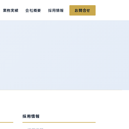
業務実績
会社概要
採用情報
お問合せ
採用情報