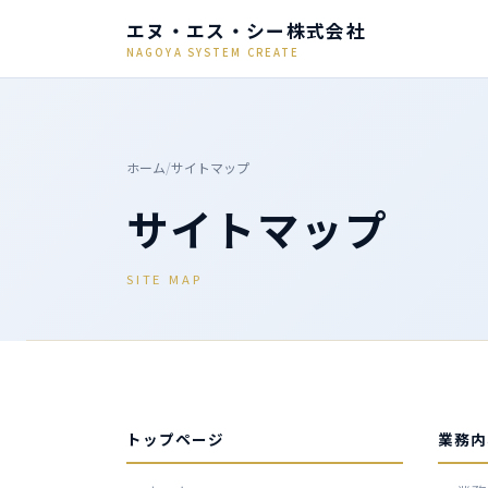
エヌ・エス・シー株式会社
NAGOYA SYSTEM CREATE
ホーム
/
サイトマップ
サイトマップ
SITE MAP
トップページ
業務内