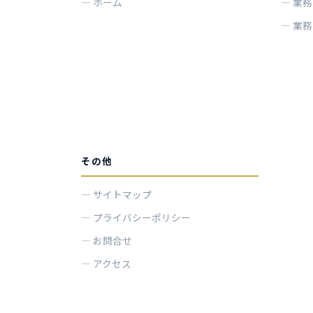
ホーム
業務
業務
その他
サイトマップ
プライバシーポリシー
お問合せ
アクセス