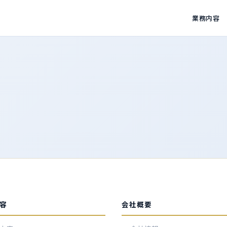
業務内容
容
会社概要